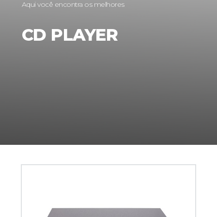
Aqui você encontra os melhores
CD PLAYER