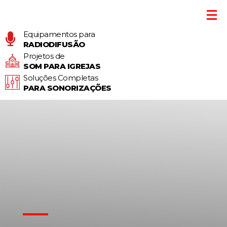
Equipamentos para
RADIODIFUSÃO
Projetos de
SOM PARA IGREJAS
Soluções Completas
PARA SONORIZAÇÕES