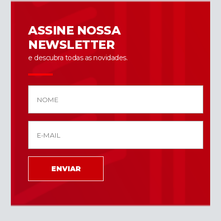
ASSINE NOSSA
NEWSLETTER
e descubra todas as novidades.
ENVIAR