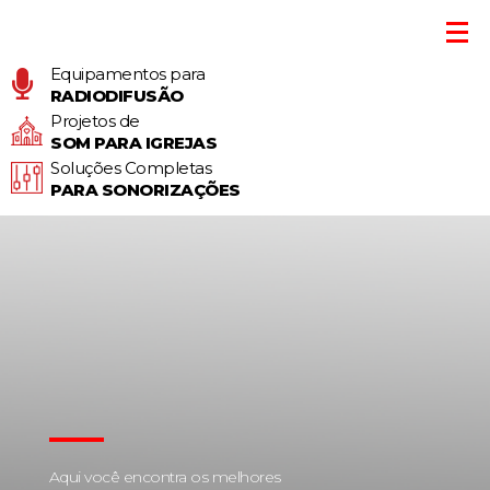
Equipamentos para
RADIODIFUSÃO
Projetos de
SOM PARA IGREJAS
Soluções Completas
PARA SONORIZAÇÕES
Aqui você encontra os melhores