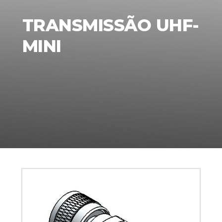
TRANSMISSÃO UHF-
MINI