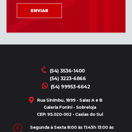
ENVIAR
(54) 3536-1400
(54) 3223-6866
(54) 99953-6642
Rua Sinimbu, 1899 - Salas A e B
Galeria Fonini - Sobreloja
CEP: 95.020-002 - Caxias do Sul
Segunda à Sexta 8:00 às 11:45h 13:00 às