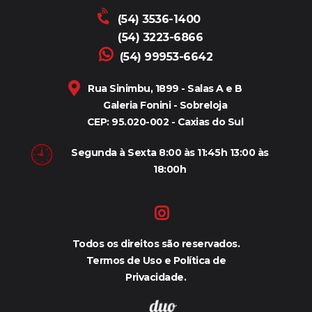
(54) 3536-1400
(54) 3223-6866
(54) 99953-6642
Rua Sinimbu, 1899 - Salas A e B
Galeria Fonini - Sobreloja
CEP: 95.020-002 - Caxias do Sul
Segunda à Sexta 8:00 às 11:45h 13:00 às
18:00h
Todos os direitos são reservados.
Termos de Uso e Política de
Privacidade.