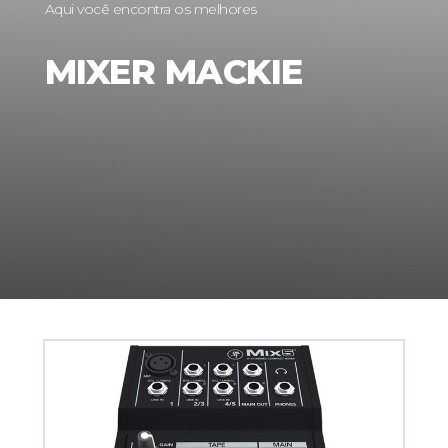
Aqui você encontra os melhores
MIXER MACKIE