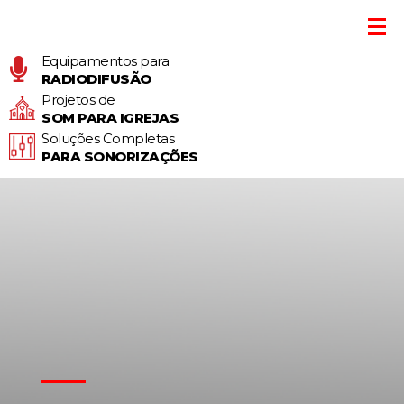
Equipamentos para
RADIODIFUSÃO
Projetos de
SOM PARA IGREJAS
Soluções Completas
PARA SONORIZAÇÕES