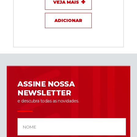
VEJA MAIS
ADICIONAR
ASSINE NOSSA
NEWSLETTER
e descubra todas as novidades.