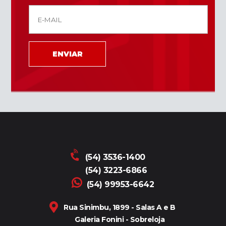
ENVIAR
(54) 3536-1400
(54) 3223-6866
(54) 99953-6642
Rua Sinimbu, 1899 - Salas A e B
Galeria Fonini - Sobreloja