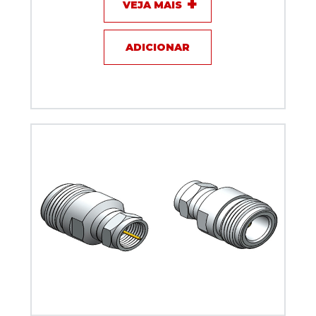
VEJA MAIS
ADICIONAR