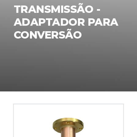
TRANSMISSÃO -
ADAPTADOR PARA
CONVERSÃO