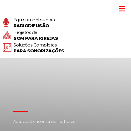
Equipamentos para
RADIODIFUSÃO
Projetos de
SOM PARA IGREJAS
Soluções Completas
PARA SONORIZAÇÕES
Aqui você encontra os melhores