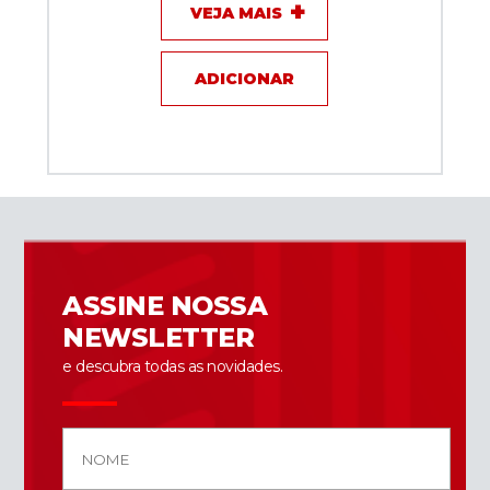
VEJA MAIS
ADICIONAR
ASSINE NOSSA
NEWSLETTER
e descubra todas as novidades.