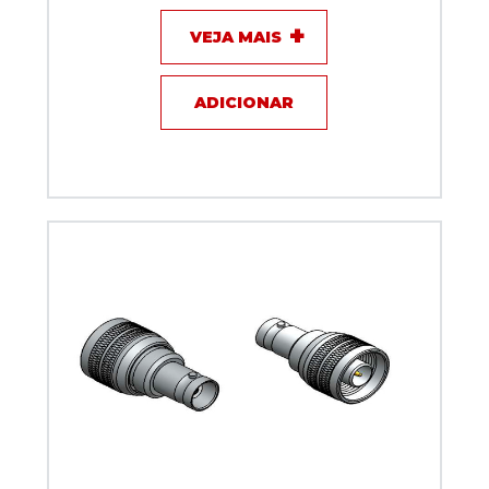
VEJA MAIS
ADICIONAR