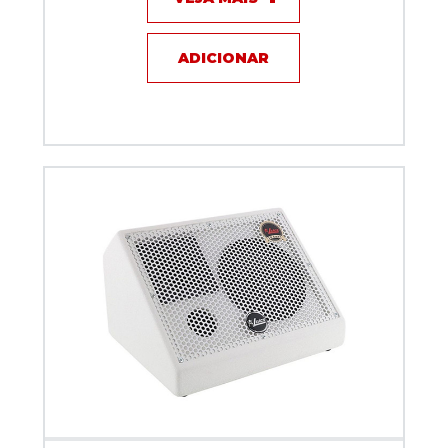
ADICIONAR