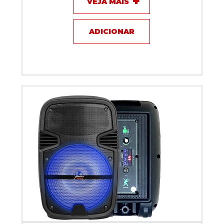
VEJA MAIS
ADICIONAR