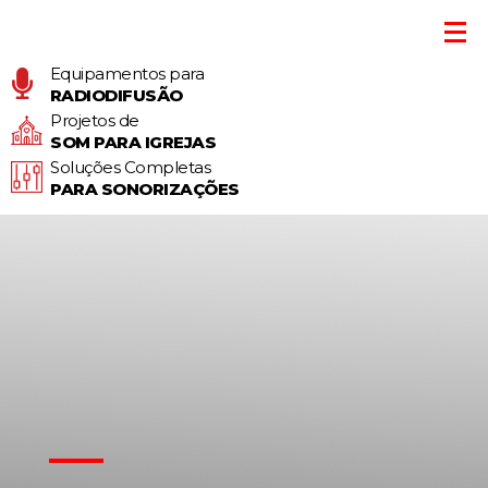
Equipamentos para
RADIODIFUSÃO
Projetos de
SOM PARA IGREJAS
Soluções Completas
PARA SONORIZAÇÕES