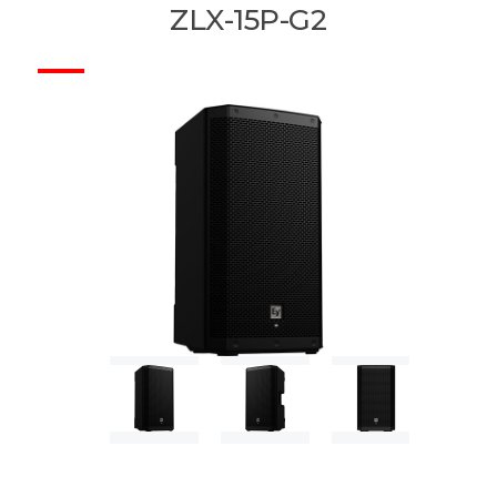
ZLX-15P-G2