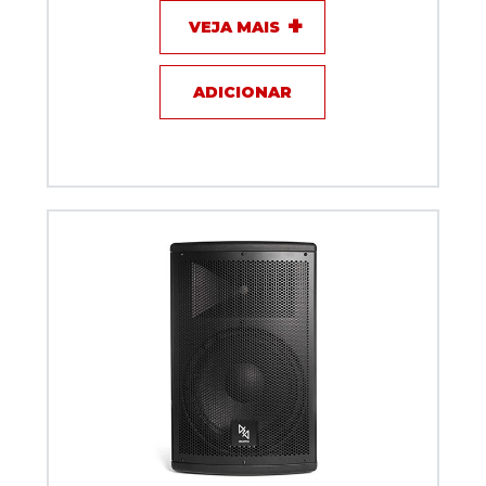
VEJA MAIS
ADICIONAR