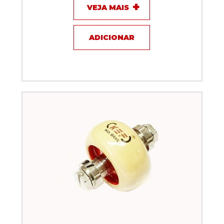
VEJA MAIS
ADICIONAR