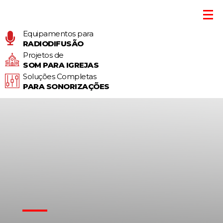
Equipamentos para
RADIODIFUSÃO
Projetos de
SOM PARA IGREJAS
Soluções Completas
PARA SONORIZAÇÕES