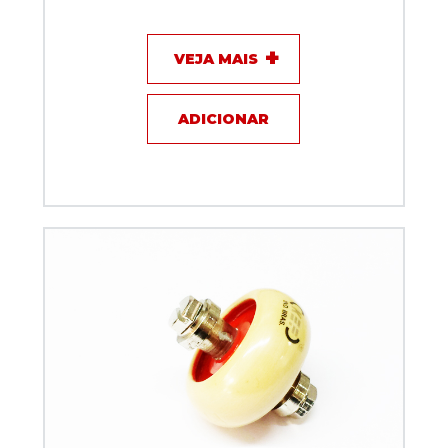
VEJA MAIS
ADICIONAR