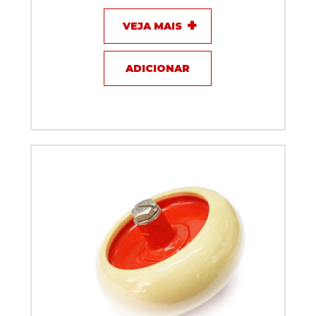
VEJA MAIS
ADICIONAR