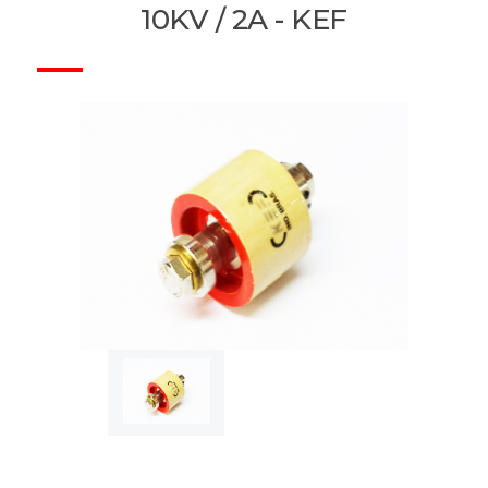
10KV / 2A - KEF