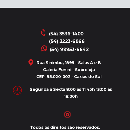
(54) 3536-1400
(54) 3223-6866
(54) 99953-6642
Rua Sinimbu, 1899 - Salas A e B
Galeria Fonini - Sobreloja
CEP: 95.020-002 - Caxias do Sul
Segunda à Sexta 8:00 às 11:45h 13:00 às
18:00h
Todos os direitos são reservados.