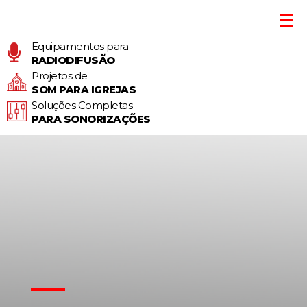
Equipamentos para
RADIODIFUSÃO
Projetos de
SOM PARA IGREJAS
Soluções Completas
PARA SONORIZAÇÕES