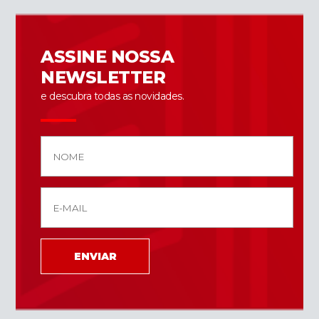
ASSINE NOSSA
NEWSLETTER
e descubra todas as novidades.
ENVIAR