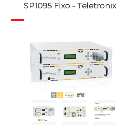
SP1095 Fixo - Teletronix