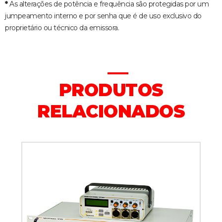
*
As alterações de potência e frequência são protegidas por um
jumpeamento interno e por senha que é de uso exclusivo do
proprietário ou técnico da emissora.
PRODUTOS
RELACIONADOS