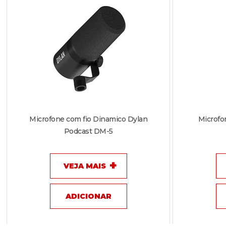
Microfone com fio Dinamico Dylan
Microfo
Podcast DM-5
VEJA MAIS
ADICIONAR