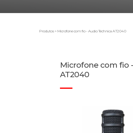
Produtos > Microfone com fio - Audio Technica AT2040
Microfone com fio 
AT2040