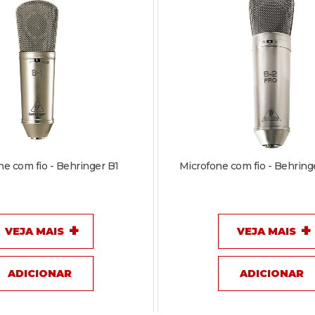
ne com fio - Behringer B1
Microfone com fio - Behrin
VEJA MAIS
VEJA MAIS
ADICIONAR
ADICIONAR