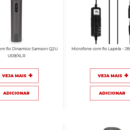
om fio Dinamico Samson Q2U
Microfone com fio Lapela - 
USB/XLR
VEJA MAIS
VEJA MAIS
ADICIONAR
ADICIONAR