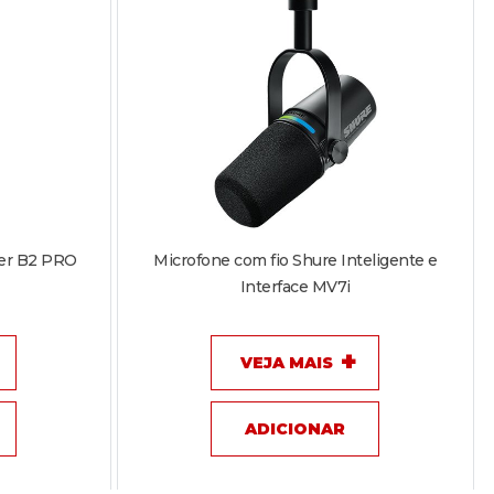
ger B2 PRO
Microfone com fio Shure Inteligente e
Interface MV7i
VEJA MAIS
ADICIONAR