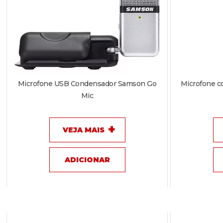
Microfone USB Condensador Samson Go
Microfone c
Mic
VEJA MAIS
ADICIONAR