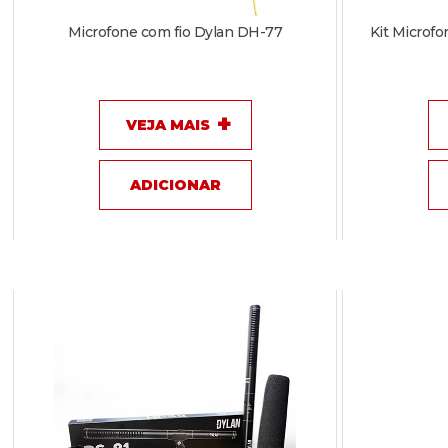
Microfone com fio Dylan DH-77
Kit Microfo
VEJA MAIS
ADICIONAR