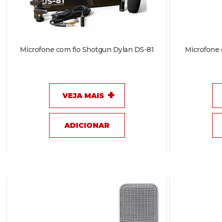
Microfone com fio Shotgun Dylan DS-81
Microfone 
VEJA MAIS
ADICIONAR