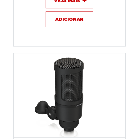
VEJA MAIS
ADICIONAR