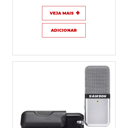
VEJA MAIS
ADICIONAR