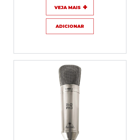
VEJA MAIS
ADICIONAR