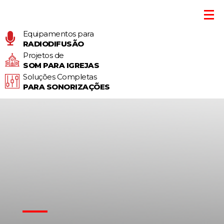
Equipamentos para
RADIODIFUSÃO
Projetos de
SOM PARA IGREJAS
Soluções Completas
PARA SONORIZAÇÕES