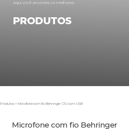
Aqui você encontra os melhores
PRODUTOS
Produtos > Microfone com fio Behringer C1U com USB
Microfone com fio Behringer