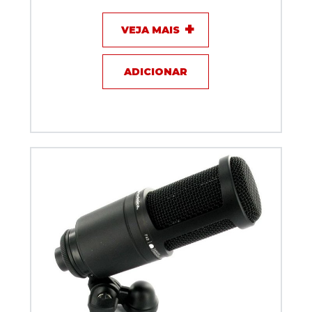
VEJA MAIS
ADICIONAR