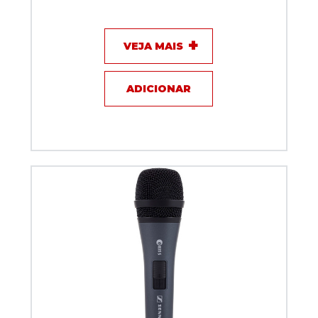
VEJA MAIS
ADICIONAR