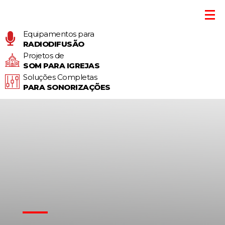
Equipamentos para
RADIODIFUSÃO
Projetos de
SOM PARA IGREJAS
Soluções Completas
PARA SONORIZAÇÕES