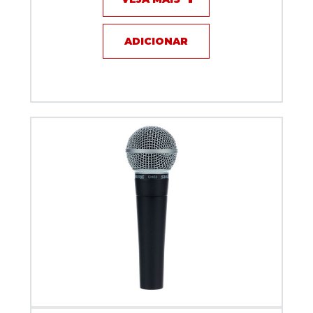
ADICIONAR