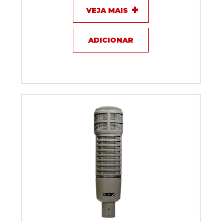
VEJA MAIS
ADICIONAR