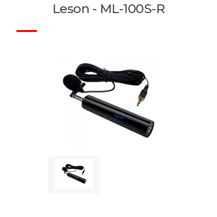
Leson - ML-100S-R