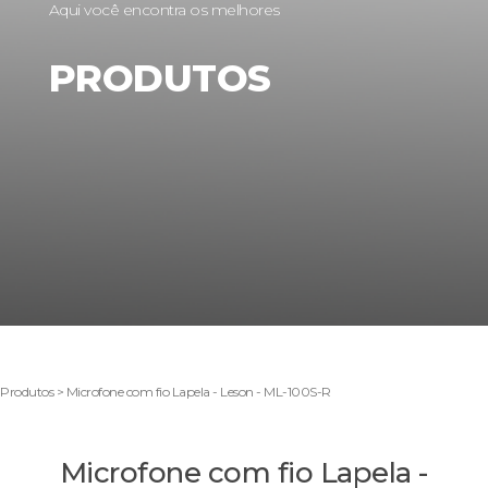
Aqui você encontra os melhores
PRODUTOS
Produtos > Microfone com fio Lapela - Leson - ML-100S-R
Microfone com fio Lapela -