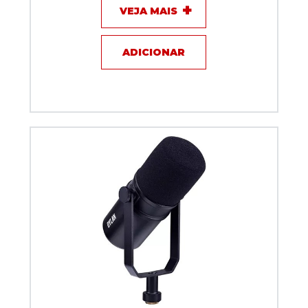
VEJA MAIS
ADICIONAR