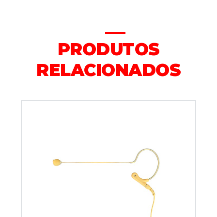
PRODUTOS
RELACIONADOS