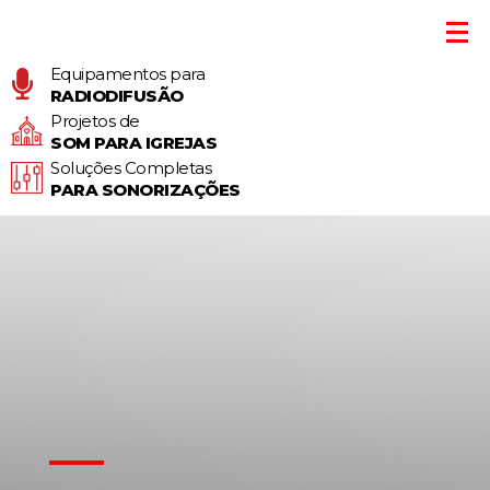
Equipamentos para
RADIODIFUSÃO
Projetos de
SOM PARA IGREJAS
Soluções Completas
PARA SONORIZAÇÕES