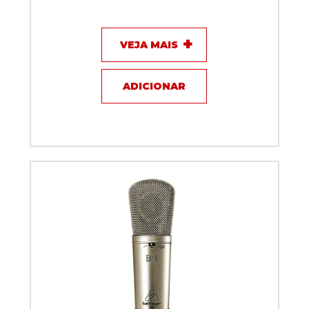
VEJA MAIS
ADICIONAR