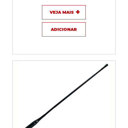
VEJA MAIS
ADICIONAR