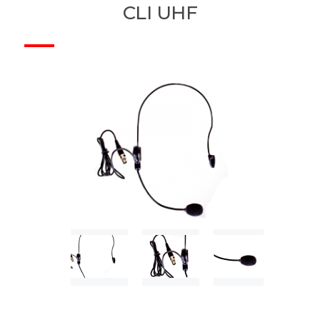
CLI UHF