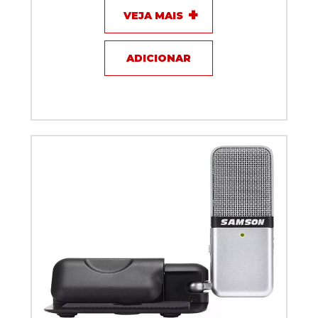
VEJA MAIS
ADICIONAR