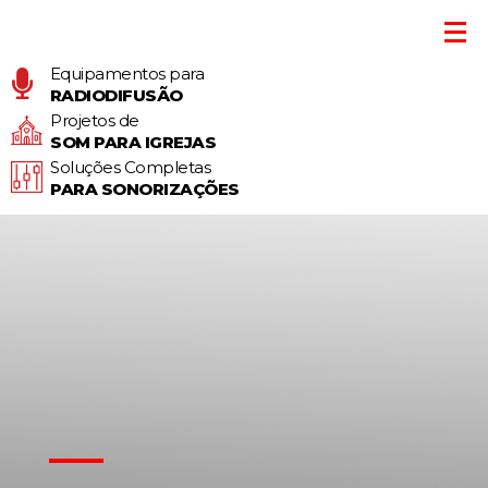
Equipamentos para
RADIODIFUSÃO
Projetos de
SOM PARA IGREJAS
Soluções Completas
PARA SONORIZAÇÕES