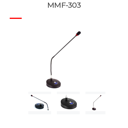
MMF-303