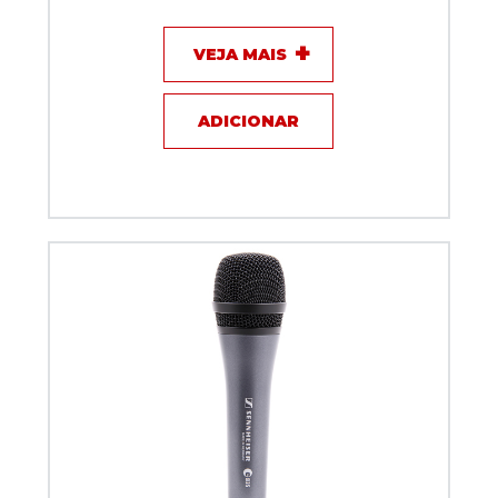
VEJA MAIS
ADICIONAR