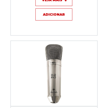
ADICIONAR