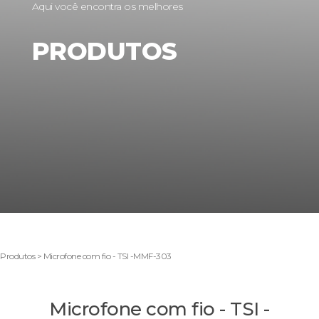
Aqui você encontra os melhores
PRODUTOS
Produtos > Microfone com fio - TSI -MMF-303
Microfone com fio - TSI -