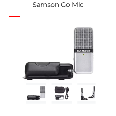
Samson Go Mic