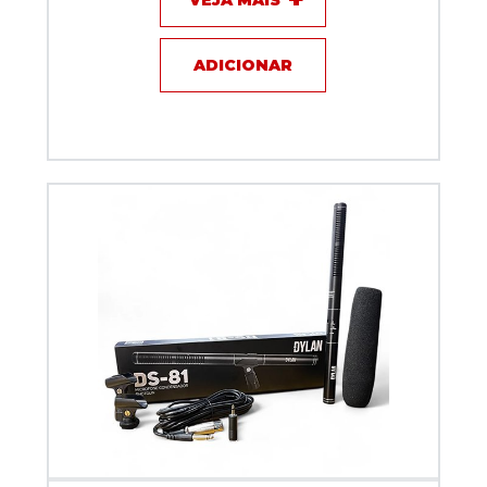
ADICIONAR