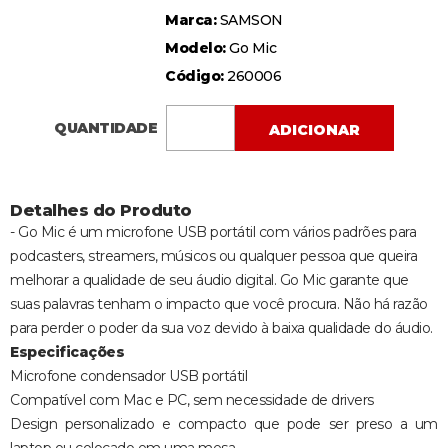
Marca:
SAMSON
Modelo:
Go Mic
Código:
260006
QUANTIDADE
ADICIONAR
Detalhes do Produto
- Go Mic é um microfone USB portátil com vários padrões para
podcasters, streamers, músicos ou qualquer pessoa que queira
melhorar a qualidade de seu áudio digital. Go Mic garante que
suas palavras tenham o impacto que você procura. Não há razão
para perder o poder da sua voz devido à baixa qualidade do áudio.
Especificações
Microfone condensador USB portátil
Compatível com Mac e PC, sem necessidade de drivers
Design personalizado e compacto que pode ser preso a um