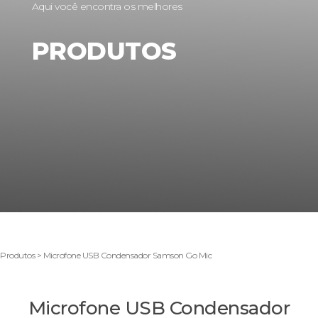
Aqui você encontra os melhores
PRODUTOS
Produtos > Microfone USB Condensador Samson Go Mic
Microfone USB Condensador