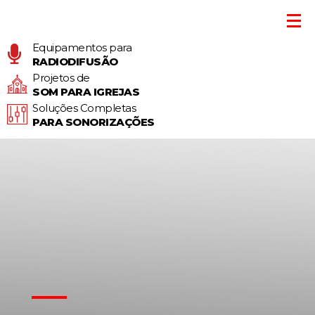
Equipamentos para
RADIODIFUSÃO
Projetos de
SOM PARA IGREJAS
Soluções Completas
PARA SONORIZAÇÕES