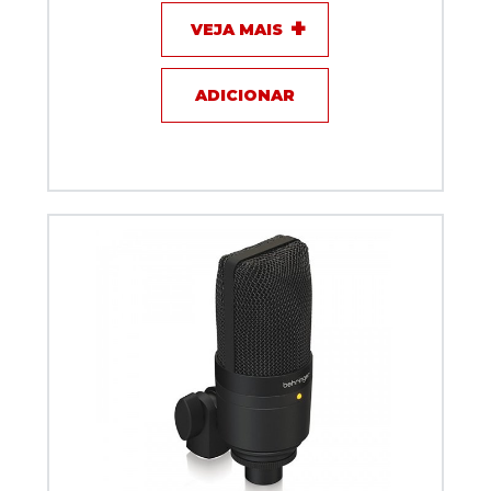
VEJA MAIS
ADICIONAR