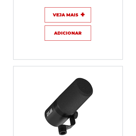
VEJA MAIS
ADICIONAR