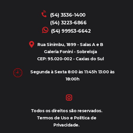
(54) 3536-1400
(54) 3223-6866
(54) 99953-6642
Rua Sinimbu, 1899 - Salas A e B
Galeria Fonini - Sobreloja
CEP: 95.020-002 - Caxias do Sul
Segunda à Sexta 8:00 às 11:45h 13:00 às
18:00h
Todos os direitos são reservados.
Termos de Uso e Política de
Privacidade.