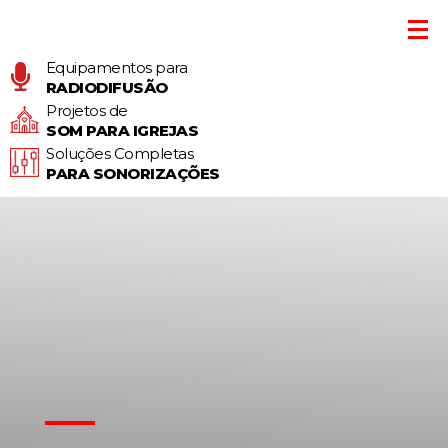
Equipamentos para
RADIODIFUSÃO
Projetos de
SOM PARA IGREJAS
Soluções Completas
PARA SONORIZAÇÕES