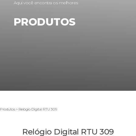
Aqui você encontra os melhores
PRODUTOS
Produtos > Relógio Digital RTU 309
Relógio Digital RTU 309