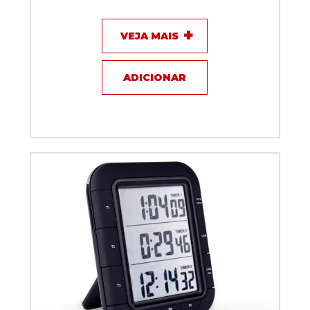
VEJA MAIS
ADICIONAR