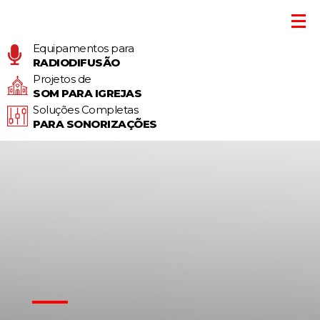
Equipamentos para
RADIODIFUSÃO
Projetos de
SOM PARA IGREJAS
Soluções Completas
PARA SONORIZAÇÕES