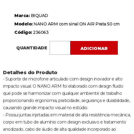
Marca:
BIQUAD
Modelo:
NANO ARM com sinal ON AIR Prata 50 cm
Código:
236063
QUANTIDADE
ADICIONAR
Detalhes do Produto
- Suporte de microfone articulado com design inovador e alto
impacto visual. O NANO ARM foi elaborado com design fluido
que pode se harmonizar com qualquer ambiente de trabalho
proporcionando ergonomia, praticidade, segurança e durabilidade,
causando grande impacto visual no estúdio.
- Possui juntas injetadas em material de alta resistência mecânica,
corpo em tubo de alumínio com design exclusivo e tratamento
anodizado, cabo de áudio de alta qualidade incorporado ao