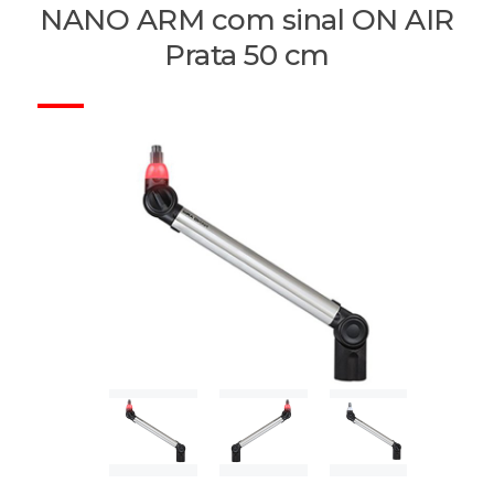
NANO ARM com sinal ON AIR
Prata 50 cm