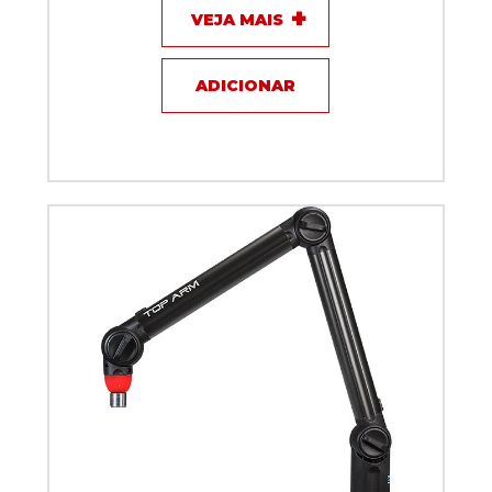
VEJA MAIS
ADICIONAR