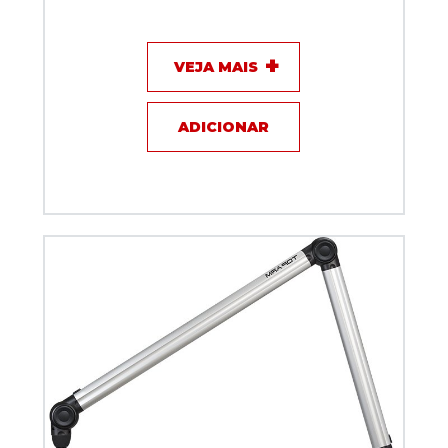
VEJA MAIS
ADICIONAR