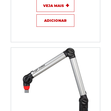
VEJA MAIS
ADICIONAR