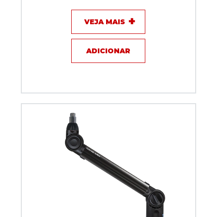
VEJA MAIS
ADICIONAR